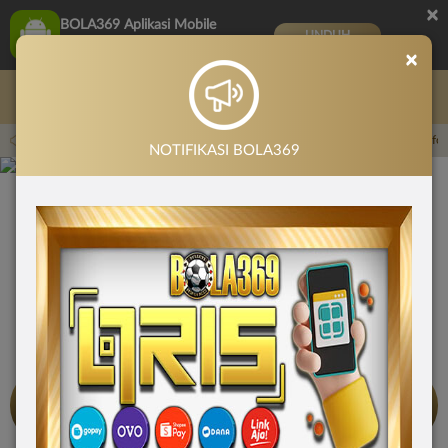
×
BOLA369 Aplikasi Mobile
UNDUH
Jangan tampilkan lagi hari ini
×
Masuk
Daftar
asino, slot, poker, dan beragam jenis games lainnya. Hubungi LiveChat untuk info s
NOTIFIKASI BOLA369
JACKPOT
PLAY
IDR
12,690,637,266