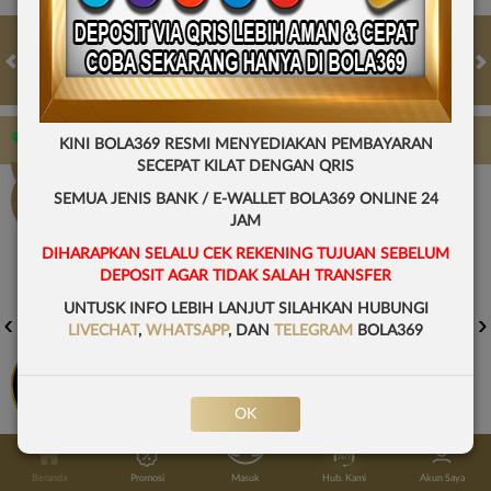
HOT GAMES
SLOTS
LIVE CASINO
RACE
TOGEL
OL
Game Populer
KINI BOLA369 RESMI MENYEDIAKAN PEMBAYARAN
SECEPAT KILAT DENGAN QRIS
SEMUA JENIS BANK / E-WALLET BOLA369 ONLINE 24
JAM
DIHARAPKAN SELALU CEK REKENING TUJUAN SEBELUM
DEPOSIT AGAR TIDAK SALAH TRANSFER
GATES OF OLYMPUS POP
STORM OF SETH 2
GOYANG GAIB
UNTUSK INFO LEBIH LANJUT SILAHKAN HUBUNGI
LIVECHAT
,
WHATSAPP
, DAN
TELEGRAM
BOLA369
OK
WUKONG - BLACK SCATTER
DJ BOOM BOOM
GATES OF OLYMPUS 1000
Beranda
Promosi
Masuk
Hub. Kami
Akun Saya