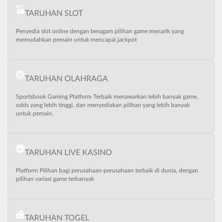
TARUHAN SLOT
Penyedia slot online dengan beragam pilihan game menarik yang
memudahkan pemain untuk mencapai jackpot
TARUHAN OLAHRAGA
Sportsbook Gaming Platform Terbaik menawarkan lebih banyak game,
odds yang lebih tinggi, dan menyediakan pilihan yang lebih banyak
untuk pemain.
TARUHAN LIVE KASINO
Platform Pilihan bagi perusahaan-perusahaan terbaik di dunia, dengan
pilihan variasi game terbanyak
TARUHAN TOGEL