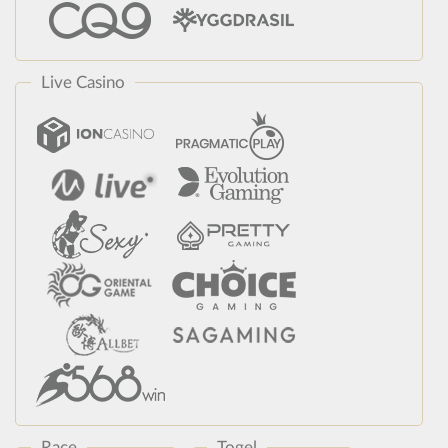
Live Casino
Race
Togel