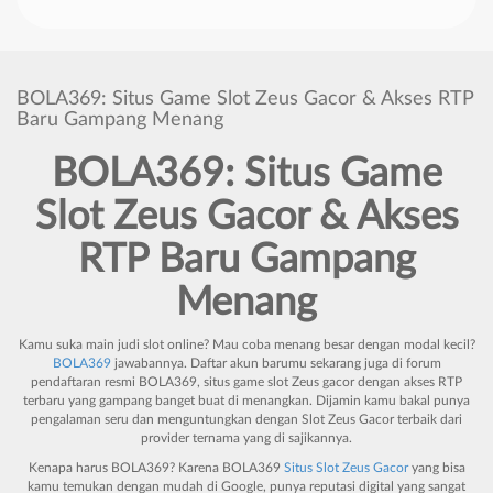
BOLA369: Situs Game Slot Zeus Gacor & Akses RTP
Baru Gampang Menang
BOLA369: Situs Game
Slot Zeus
Gacor
&
Akses
RTP
Baru
Gampang
Menang
Kamu suka main judi slot online? Mau coba menang besar dengan modal kecil?
BOLA369
jawabannya. Daftar akun barumu sekarang juga di forum
pendaftaran resmi BOLA369, situs game slot Zeus gacor dengan akses RTP
terbaru yang gampang banget buat di menangkan. Dijamin kamu bakal punya
pengalaman seru dan menguntungkan dengan
Slot Zeus Gacor
terbaik dari
provider ternama yang di sajikannya.
Kenapa harus BOLA369? Karena BOLA369
Situs Slot Zeus Gacor
yang bisa
kamu temukan dengan mudah di Google, punya reputasi digital yang sangat