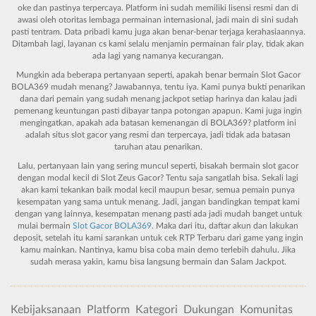
oke dan pastinya terpercaya. Platform ini sudah memiliki lisensi resmi dan di
awasi oleh otoritas lembaga permainan internasional, jadi main di sini sudah
pasti tentram. Data pribadi kamu juga akan benar-benar terjaga kerahasiaannya.
Ditambah lagi, layanan cs kami selalu menjamin permainan fair play, tidak akan
ada lagi yang namanya kecurangan.
Mungkin ada beberapa pertanyaan seperti, apakah benar bermain
Slot Gacor
BOLA369
mudah menang? Jawabannya, tentu iya. Kami punya bukti penarikan
dana dari pemain yang sudah menang jackpot setiap harinya dan kalau jadi
pemenang keuntungan pasti dibayar tanpa potongan apapun. Kami juga ingin
mengingatkan, apakah ada batasan kemenangan di BOLA369? platform ini
adalah situs slot gacor yang resmi dan terpercaya, jadi tidak ada batasan
taruhan atau penarikan.
Lalu, pertanyaan lain yang sering muncul seperti, bisakah bermain slot gacor
dengan modal kecil di
Slot Zeus Gacor
? Tentu saja sangatlah bisa. Sekali lagi
akan kami tekankan baik modal kecil maupun besar, semua pemain punya
kesempatan yang sama untuk menang. Jadi, jangan bandingkan tempat kami
dengan yang lainnya, kesempatan menang pasti ada jadi mudah banget untuk
mulai bermain
Slot Gacor BOLA369
. Maka dari itu, daftar akun dan lakukan
deposit, setelah itu kami sarankan untuk cek RTP Terbaru dari game yang ingin
kamu mainkan. Nantinya, kamu bisa coba main demo terlebih dahulu. Jika
sudah merasa yakin, kamu bisa langsung bermain dan Salam Jackpot.
Kebijaksanaan
Platform
Kategori
Dukungan
Komunitas