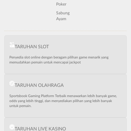
Poker
Sabung
Ayam
TARUHAN SLOT
Penyedia slot online dengan beragam pilihan game menarik yang
memudahkan pemain untuk mencapai jackpot
TARUHAN OLAHRAGA
Sportsbook Gaming Platform Terbaik menawarkan lebih banyak game,
odds yang lebih tinggi, dan menyediakan pilihan yang lebih banyak
untuk pemain.
TARUHAN LIVE KASINO