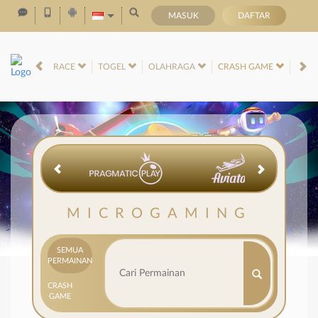
MASUK
DAFTAR
 CASINO
RACE
TOGEL
OLAHRAGA
CRASH GAME
ARC
MICROGAMING
SEMUA
PERMAINAN
CRASH
GAME