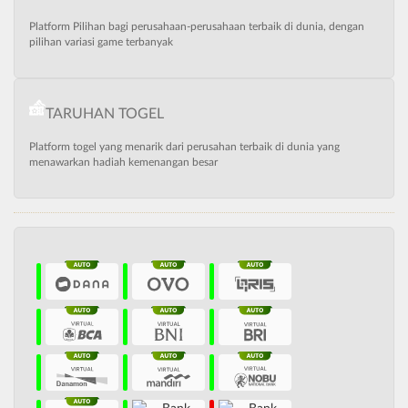
Platform Pilihan bagi perusahaan-perusahaan terbaik di dunia, dengan
pilihan variasi game terbanyak
TARUHAN TOGEL
Platform togel yang menarik dari perusahan terbaik di dunia yang
menawarkan hadiah kemenangan besar