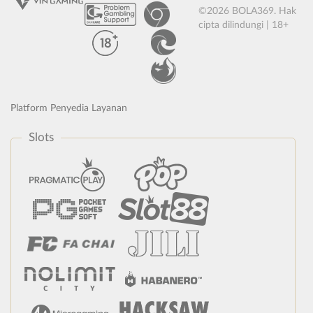
©2026 BOLA369. Hak
cipta dilindungi | 18+
Platform Penyedia Layanan
Slots