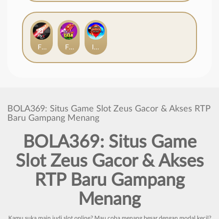
FlyX
FlyX Cash Turbo
Incredible Balloon Machine
BOLA369: Situs Game Slot Zeus Gacor & Akses RTP
Baru Gampang Menang
BOLA369: Situs Game
Slot Zeus
Gacor
&
Akses
RTP
Baru
Gampang
Menang
Kamu suka main judi slot online? Mau coba menang besar dengan modal kecil?