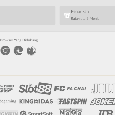
Penarikan
Rata-rata 5 Menit
Browser Yang Didukung