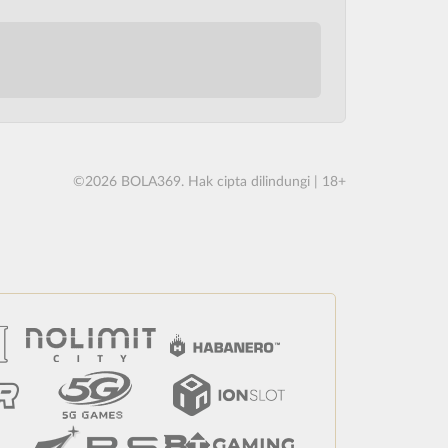
©2026 BOLA369. Hak cipta dilindungi | 18+