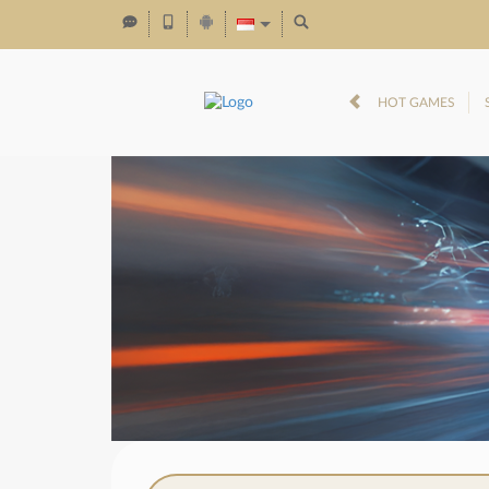
HOT GAMES