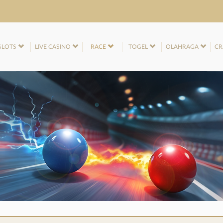
SLOTS
LIVE CASINO
RACE
TOGEL
OLAHRAGA
CR