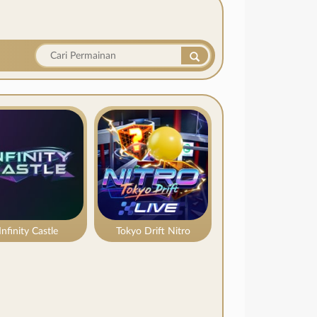
Infinity Castle
Tokyo Drift Nitro