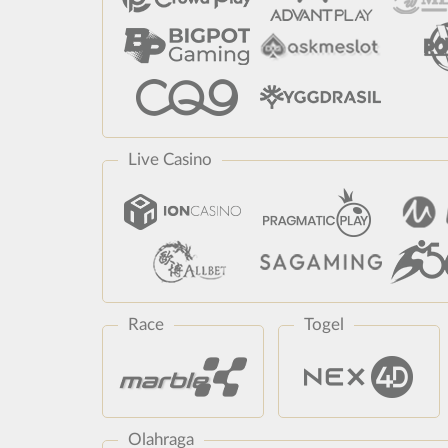
Live Casino
Race
Togel
Olahraga