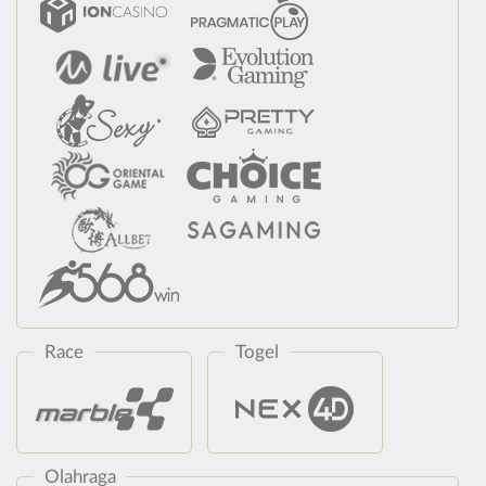
Race
Togel
Olahraga