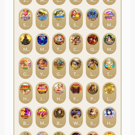
Skull Lord
Monkey King
Last Valkyrie
Miracle Ring
Aero Adventure
Royal Princess
Secret Ball
Journey to the Abyss
Reel Bass Family
Sugar Crush!
Frozen Blade
Magic Candy Factory
Mountain Spirit
Moonlight Cats
Tiggy Luck
Cleo’s Fortune
Queen's Bow
Medusa’s Blessing
Golden Kitty
Yummy Kitchen
Gold Mine Rush
The Fates of Sisters
Lost Treasure
Toy of Legend
Hot Safari Run
Jam Crush
Hottie’s Vacation
Festival of the Dead
Pirate's Treasure
Lucky Goldbar
Buffalo Begins
Mega Sevens
Book of Pharaoh
Western Sherrif
Secret of Goddess
Hottie’s Paradise