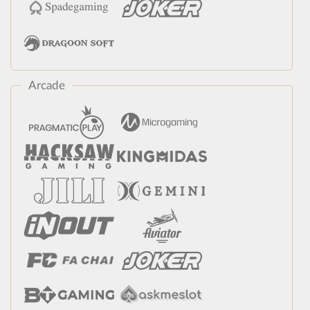
Arcade