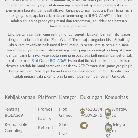
dana dari pemain yang sudah menang jackpot setiap harinya dan kalau jadi
pemenang keuntungan pasti dibayar tanpa potongan apapun. Kami juga ingin
mengingatkan, apakah ada batasan kemenangan di BOLA369? platform ini
adalah situs slot gacor yang resmi dan terpercaya, jadi tidak ada batasan
taruhan atau penarikan.
Lalu, pertanyaan lain yang sering muncul seperti, bisakah bermain slot gacor
dengan modal kecil di
Slot Zeus Gacor
? Tentu saja sangatlah bisa. Sekali lagi
akan kami tekankan baik modal kecil maupun besar, semua pemain punya
kesempatan yang sama untuk menang. Jadi, jangan bandingkan tempat kami
dengan yang lainnya, kesempatan menang pasti ada jadi mudah banget untuk
mulai bermain
Slot Gacor BOLA369
. Maka dari itu, daftar akun dan lakukan
deposit, setelah itu kami sarankan untuk cek RTP Terbaru dari game yang ingin
kamu mainkan. Nantinya, kamu bisa coba main demo terlebih dahulu. Jika
sudah merasa yakin, kamu bisa langsung bermain dan Salam Jackpot.
Kebijaksanaan
Platform
Kategori
Dukungan
Komunitas
Tentang
Promosi
Hot
+628194
WhatsA
BOLA369
Games
5092975
pp
Loyalty
Responsible
Slots
Telegra
Referral
Gambling
m
Live