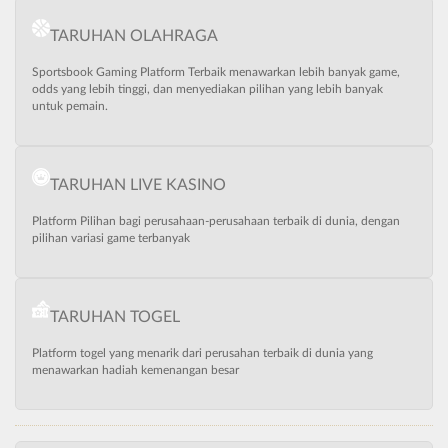
TARUHAN OLAHRAGA
Sportsbook Gaming Platform Terbaik menawarkan lebih banyak game,
odds yang lebih tinggi, dan menyediakan pilihan yang lebih banyak
untuk pemain.
TARUHAN LIVE KASINO
Platform Pilihan bagi perusahaan-perusahaan terbaik di dunia, dengan
pilihan variasi game terbanyak
TARUHAN TOGEL
Platform togel yang menarik dari perusahan terbaik di dunia yang
menawarkan hadiah kemenangan besar