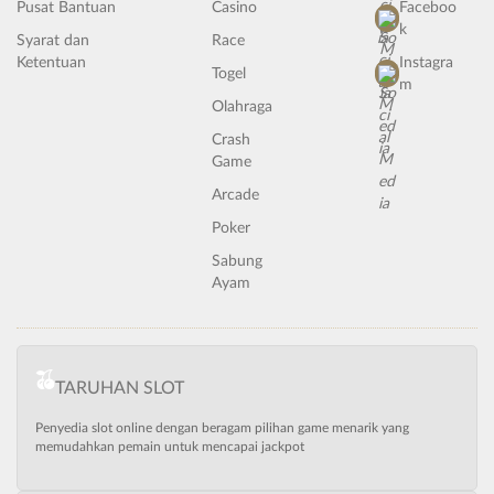
Pusat Bantuan
Casino
Faceboo
k
Syarat dan
Race
Ketentuan
Instagra
Togel
m
Olahraga
Crash
Game
Arcade
Poker
Sabung
Ayam
TARUHAN SLOT
Penyedia slot online dengan beragam pilihan game menarik yang
memudahkan pemain untuk mencapai jackpot