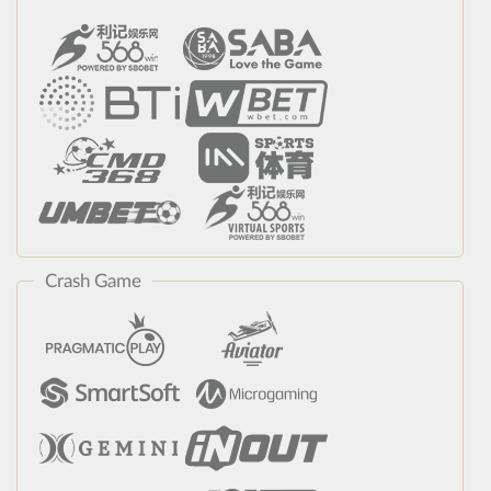
Crash Game