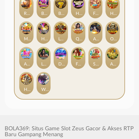
Rhino King
Bonanza Coins
Big Sevens Jackpot
Halloween Ghost
Fury Fighters
Hit Mahjong Wins
Mahjong Super Wins
Hidden City
Legacy of Midas
Quests of Olympus
Astro Luck
Olympus Legend
Amazing Soda Rush
Legend of Tarzan
Double Race
Fantastic Faries
Santa in the Summer
Ancient Stones
Holy Knight
Wolf Begins
BOLA369: Situs Game Slot Zeus Gacor & Akses RTP
Baru Gampang Menang