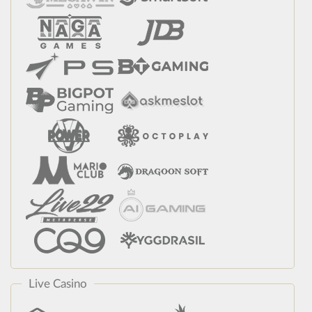
Live Casino