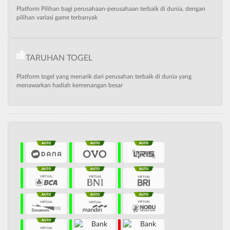
Platform Pilihan bagi perusahaan-perusahaan terbaik di dunia, dengan
pilihan variasi game terbanyak
TARUHAN TOGEL
Platform togel yang menarik dari perusahan terbaik di dunia yang
menawarkan hadiah kemenangan besar