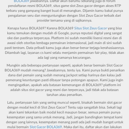
BOLA369
jawabannya. Daftar akun barumu sekarang juga di forum
pendaftaran resmi BOLA369, situs game slot Zeus gacor dengan akses RTP
terbaru yang gampang banget buat di menangkan. Dijamin kamu bakal punya
pengalaman seru dan menguntungkan dengan
Slot Zeus Gacor
terbaik dari
provider ternama yang di sajikannya.
Kenapa harus BOLA369? Karena BOLA369
Situs Slot Zeus Gacor
yang bisa
kamu temukan dengan mudah di Google, punya reputasi digital yang sangat
oke dan pastinya terpercaya. Platform ini sudah memiliki lisensi resmi dan di
awasi oleh otoritas lembaga permainan internasional, jadi main di sini sudah
pasti tentram. Data pribadi kamu juga akan benar-benar terjaga kerahasiaannya.
Ditambah lagi, layanan cs kami selalu menjamin permainan fair play, tidak akan
ada lagi yang namanya kecurangan.
Mungkin ada beberapa pertanyaan seperti, apakah benar bermain
Slot Gacor
BOLA369
mudah menang? Jawabannya, tentu iya. Kami punya bukti penarikan
dana dari pemain yang sudah menang jackpot setiap harinya dan kalau jadi
pemenang keuntungan pasti dibayar tanpa potongan apapun. Kami juga ingin
mengingatkan, apakah ada batasan kemenangan di BOLA369? platform ini
adalah situs slot gacor yang resmi dan terpercaya, jadi tidak ada batasan
taruhan atau penarikan.
Lalu, pertanyaan lain yang sering muncul seperti, bisakah bermain slot gacor
dengan modal kecil di
Slot Zeus Gacor
? Tentu saja sangatlah bisa. Sekali lagi
akan kami tekankan baik modal kecil maupun besar, semua pemain punya
kesempatan yang sama untuk menang. Jadi, jangan bandingkan tempat kami
dengan yang lainnya, kesempatan menang pasti ada jadi mudah banget untuk
mulai bermain
Slot Gacor BOLA369
. Maka dari itu, daftar akun dan lakukan