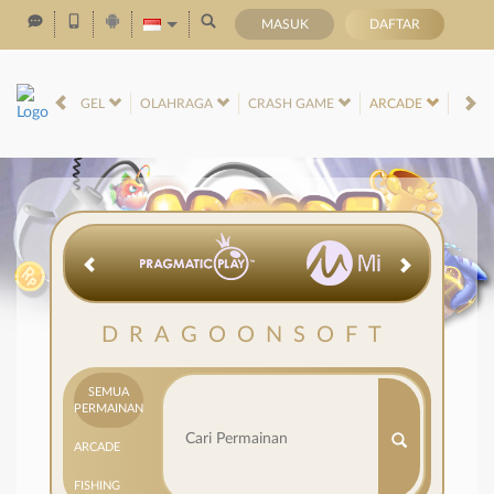
MASUK
DAFTAR
RACE
TOGEL
OLAHRAGA
CRASH GAME
ARCADE
POK
DRAGOONSOFT
SEMUA
PERMAINAN
ARCADE
FISHING