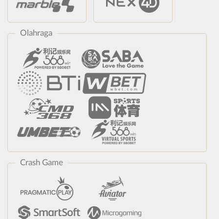
Olahraga
Crash Game