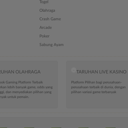
Togel
Olahraga
Crash Game
Arcade
Poker
Sabung Ayam
RUHAN OLAHRAGA
TARUHAN LIVE KASINO
ook Gaming Platform Terbaik
Platform Pilihan bagi perusahaan-
kan lebih banyak game, odds yang
perusahaan terbaik di dunia, dengan
nggi, dan menyediakan pilihan yang
pilihan variasi game terbanyak
anyak untuk pemain.