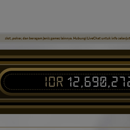
poker, dan beragam jenis games lainnya. Hubungi LiveChat untuk info selanjutnya.
IDR
12,690,27