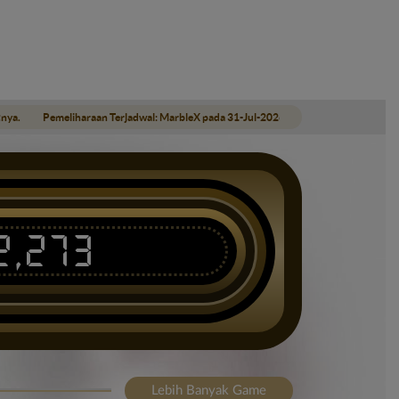
Pemeliharaan Terjadwal: MarbleX pada 31-Jul-2026 dari 00.00.00 sampai 31-Jul-2
2,273
Lebih Banyak Game