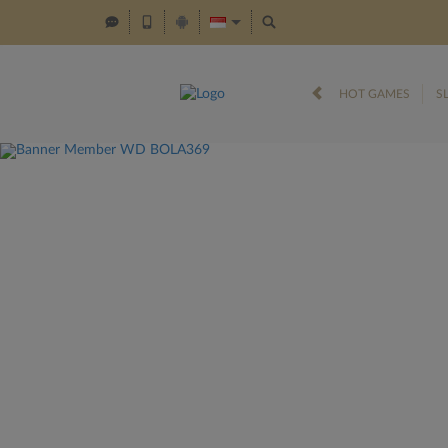
HOT GAMES
S