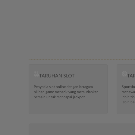
TARUHAN SLOT
TA
Penyedia slot online dengan beragam
Sportsb
pilihan game menarik yang memudahkan
menawar
pemain untuk mencapai jackpot
lebih ti
lebih b