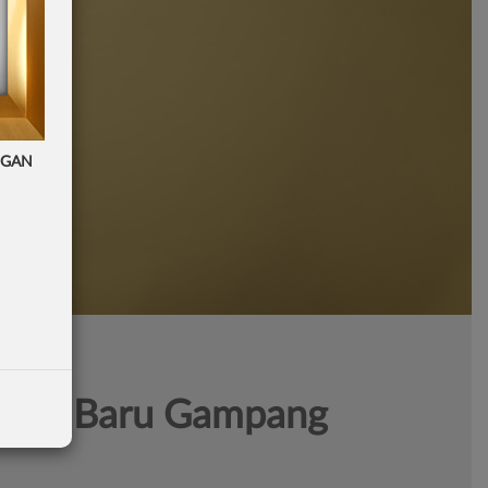
BOLA369
d
NGAN
id APK
RTP
Baru
Gampang