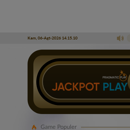
Kam, 06-Agt-2026 14.15.10
Selamat datang di BOLA369, kami menyediakan taruhan bola, casino, slot, 
JACKPOT
PLAY
Game Populer