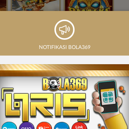
Anaconda Gold
9 Masks of Fire™ HyperSpins™
Pragmatic Play
MicroGaming
NOTIFIKASI BOLA369
UNDUH
BOLA3
DI MAN
DAN KA