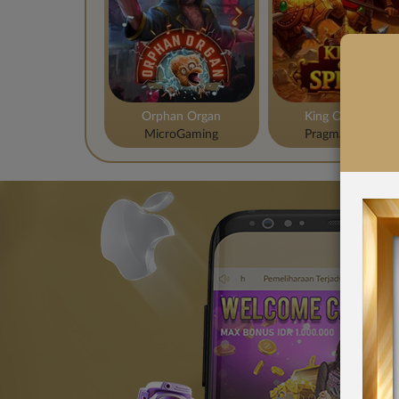
Orphan Organ
King Of Spears
MicroGaming
Pragmatic Play