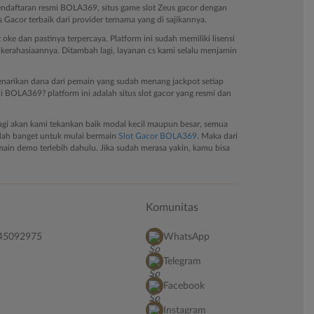
ndaftaran resmi BOLA369, situs game slot Zeus gacor dengan
s Gacor
terbaik dari provider ternama yang di sajikannya.
ke dan pastinya terpercaya. Platform ini sudah memiliki lisensi
a kerahasiaannya. Ditambah lagi, layanan cs kami selalu menjamin
narikan dana dari pemain yang sudah menang jackpot setiap
BOLA369? platform ini adalah situs slot gacor yang resmi dan
i lagi akan kami tekankan baik modal kecil maupun besar, semua
dah banget untuk mulai bermain
Slot Gacor BOLA369
. Maka dari
main demo terlebih dahulu. Jika sudah merasa yakin, kamu bisa
Komunitas
45092975
WhatsApp
Telegram
Facebook
Instagram