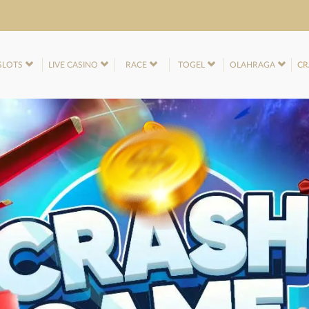
SLOTS
LIVE CASINO
RACE
TOGEL
OLAHRAGA
CR