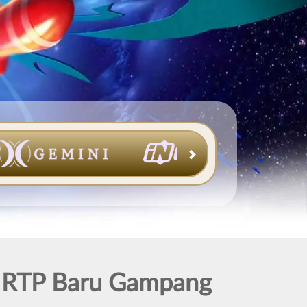
RTP
Baru
Gampang