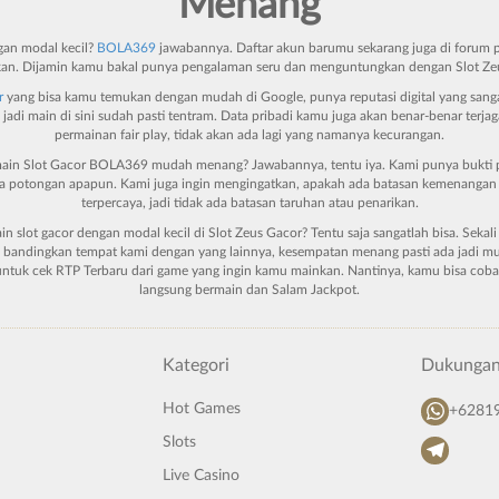
Menang
gan modal kecil?
BOLA369
jawabannya. Daftar akun barumu sekarang juga di forum 
gkan. Dijamin kamu bakal punya pengalaman seru dan menguntungkan dengan
Slot Z
r
yang bisa kamu temukan dengan mudah di Google, punya reputasi digital yang sangat 
 jadi main di sini sudah pasti tentram. Data pribadi kamu juga akan benar-benar terj
permainan fair play, tidak akan ada lagi yang namanya kecurangan.
main
Slot Gacor BOLA369
mudah menang? Jawabannya, tentu iya. Kami punya bukti p
pa potongan apapun. Kami juga ingin mengingatkan, apakah ada batasan kemenangan di
terpercaya, jadi tidak ada batasan taruhan atau penarikan.
ain slot gacor dengan modal kecil di
Slot Zeus Gacor
? Tentu saja sangatlah bisa. Seka
 bandingkan tempat kami dengan yang lainnya, kesempatan menang pasti ada jadi m
n untuk cek RTP Terbaru dari game yang ingin kamu mainkan. Nantinya, kamu bisa cob
langsung bermain dan Salam Jackpot.
Kategori
Dukunga
Hot Games
+6281
Slots
Live Casino