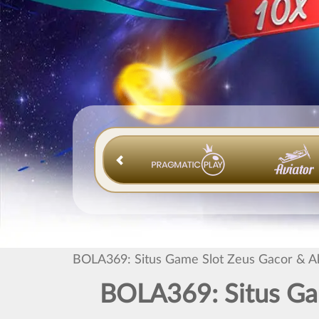
BOLA369: Situs Game Slot Zeus Gacor & 
BOLA369: Situs Ga