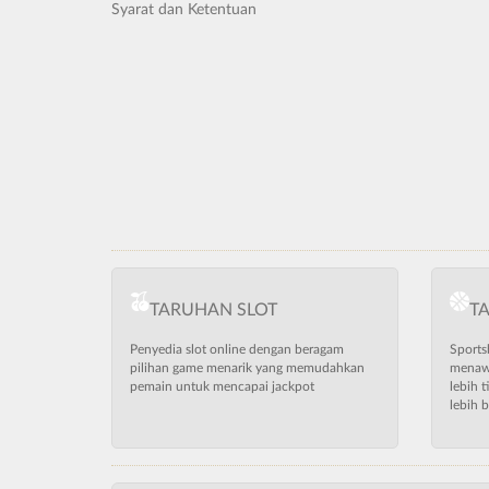
Syarat dan Ketentuan
TARUHAN SLOT
T
Penyedia slot online dengan beragam
Sports
pilihan game menarik yang memudahkan
menawa
pemain untuk mencapai jackpot
lebih 
lebih 