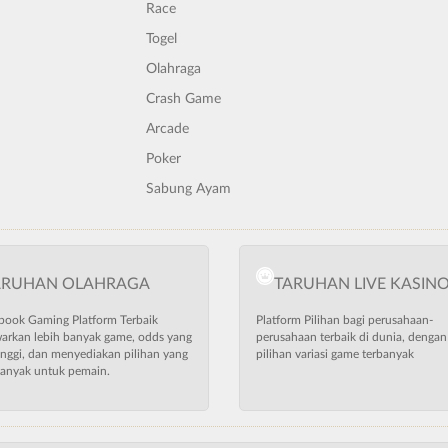
Race
Togel
Olahraga
Crash Game
Arcade
Poker
Sabung Ayam
ARUHAN OLAHRAGA
TARUHAN LIVE KASIN
book Gaming Platform Terbaik
Platform Pilihan bagi perusahaan-
rkan lebih banyak game, odds yang
perusahaan terbaik di dunia, dengan
tinggi, dan menyediakan pilihan yang
pilihan variasi game terbanyak
banyak untuk pemain.