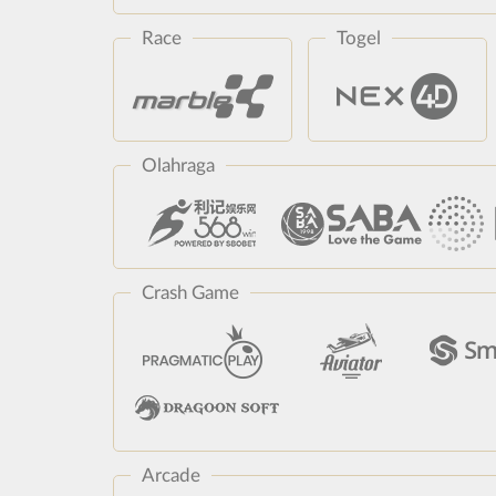
Race
Togel
Olahraga
Crash Game
Arcade