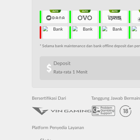
* Selama bank maintenance dan bank offline deposit dan pen
Deposit
Rata-rata 1 Menit
Bersertifikasi Dari
Tanggung Jawab Bermain
Platform Penyedia Layanan