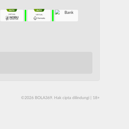
©2026 BOLA369. Hak cipta dilindungi | 18+