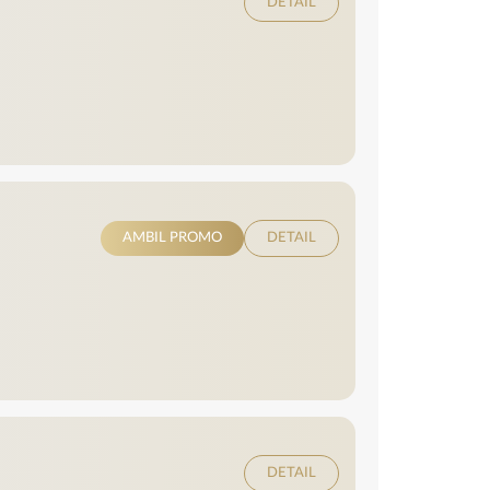
DETAIL
AMBIL PROMO
DETAIL
DETAIL