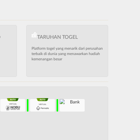
O
TARUHAN TOGEL
Platform togel yang menarik dari perusahan
terbaik di dunia yang menawarkan hadiah
kemenangan besar