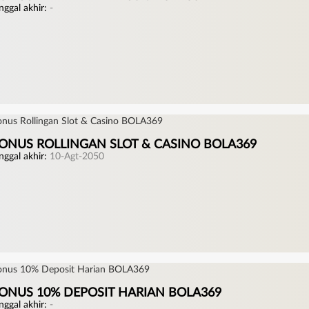
nggal akhir:
-
ONUS ROLLINGAN SLOT & CASINO BOLA369
nggal akhir:
10-Agt-2050
ONUS 10% DEPOSIT HARIAN BOLA369
nggal akhir:
-