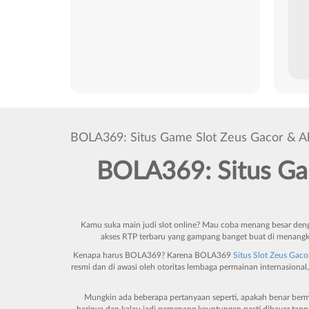
BOLA369: Situs Game Slot Zeus Gacor & 
BOLA369: Situs Ga
Kamu suka main judi slot online? Mau coba menang besar den
akses RTP terbaru yang gampang banget buat di menan
Kenapa harus BOLA369? Karena BOLA369
Situs Slot Zeus Gaco
resmi dan di awasi oleh otoritas lembaga permainan internasional,
Mungkin ada beberapa pertanyaan seperti, apakah benar ber