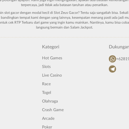
pa potongan apapun. Kami juga ingin mengingatkan, apakah ada batasan kemenangan di
terpercaya, jadi tidak ada batasan taruhan atau penarikan.
ain slot gacor dengan modal kecil di
Slot Zeus Gacor
? Tentu saja sangatlah bisa. Seka
 bandingkan tempat kami dengan yang lainnya, kesempatan menang pasti ada jadi m
n untuk cek RTP Terbaru dari game yang ingin kamu mainkan. Nantinya, kamu bisa cob
langsung bermain dan Salam Jackpot.
Kategori
Dukunga
Hot Games
+6281
Slots
Live Casino
Race
Togel
Olahraga
Crash Game
Arcade
Poker