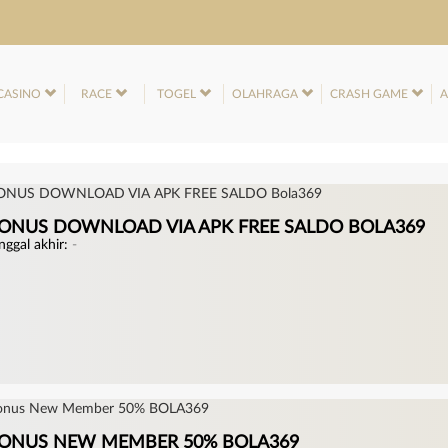
 CASINO
RACE
TOGEL
OLAHRAGA
CRASH GAME
ONUS DOWNLOAD VIA APK FREE SALDO BOLA369
nggal akhir:
-
ONUS NEW MEMBER 50% BOLA369