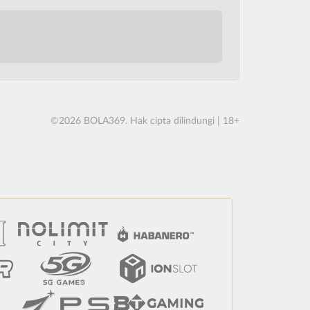
©2026 BOLA369. Hak cipta dilindungi | 18+